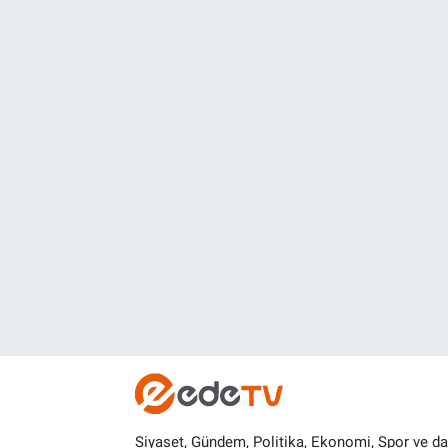
Siyaset, Gündem, Politika, Ekonomi, Spor ve d