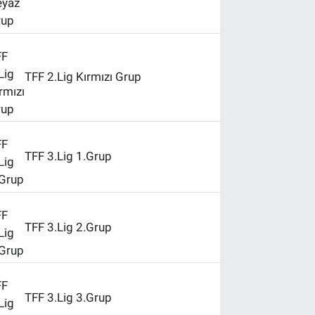
TFF 2.Lig Kırmızı Grup
TFF 3.Lig 1.Grup
TFF 3.Lig 2.Grup
TFF 3.Lig 3.Grup