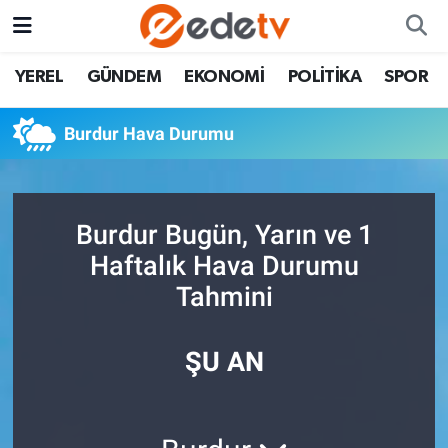
YEREL
GÜNDEM
EKONOMİ
POLİTİKA
SPOR
Burdur Hava Durumu
Burdur Bugün, Yarın ve 1
Haftalık Hava Durumu
Tahmini
ŞU AN