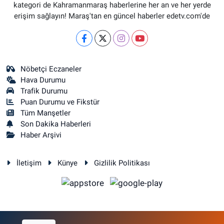
kategori de Kahramanmaraş haberlerine her an ve her yerde
erişim sağlayın! Maraş'tan en güncel haberler edetv.com'de
Nöbetçi Eczaneler
Hava Durumu
Trafik Durumu
Puan Durumu ve Fikstür
Tüm Manşetler
Son Dakika Haberleri
Haber Arşivi
İletişim
Künye
Gizlilik Politikası