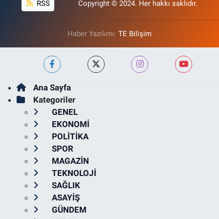
RSS
Copyright © 2024. Her hakkı saklıdır.
Haber Yazılımı:
TE Bilişim
Ana Sayfa
Kategoriler
GENEL
EKONOMİ
POLİTİKA
SPOR
MAGAZİN
TEKNOLOJİ
SAĞLIK
ASAYİŞ
GÜNDEM