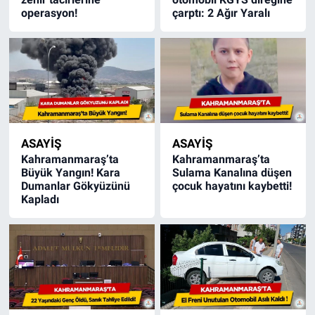
operasyon!
çarptı: 2 Ağır Yaralı
ASAYİŞ
ASAYİŞ
Kahramanmaraş’ta
Kahramanmaraş’ta
Büyük Yangın! Kara
Sulama Kanalına düşen
Dumanlar Gökyüzünü
çocuk hayatını kaybetti!
Kapladı