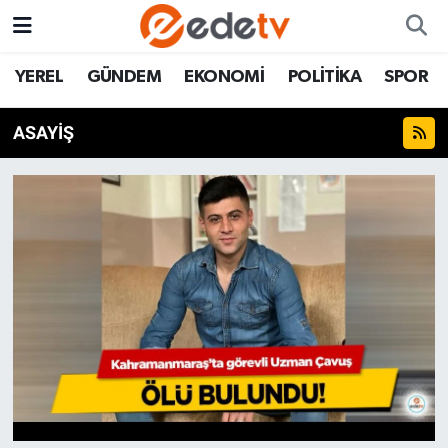
YEREL
GÜNDEM
EKONOMİ
POLİTİKA
SPOR
ASAYİŞ