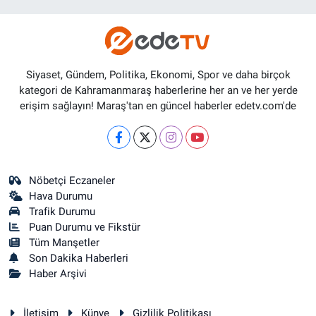
Siyaset, Gündem, Politika, Ekonomi, Spor ve daha birçok
kategori de Kahramanmaraş haberlerine her an ve her yerde
erişim sağlayın! Maraş'tan en güncel haberler edetv.com'de
Nöbetçi Eczaneler
Hava Durumu
Trafik Durumu
Puan Durumu ve Fikstür
Tüm Manşetler
Son Dakika Haberleri
Haber Arşivi
İletişim
Künye
Gizlilik Politikası