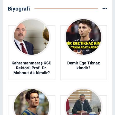
Biyografi
Kahramanmaraş KSÜ
Demir Ege Tıknaz
Rektörü Prof. Dr.
kimdir?
Mahmut Ak kimdir?