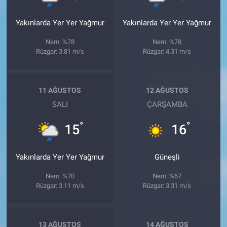
Yakınlarda Yer Yer Yağmur
Yakınlarda Yer Yer Yağmur
Nem: %78
Nem: %78
Rüzgar: 3.81 m/s
Rüzgar: 4.31 m/s
11 AĞUSTOS
12 AĞUSTOS
SALI
ÇARŞAMBA
°
°
15
16
Yakınlarda Yer Yer Yağmur
Güneşli
Nem: %70
Nem: %67
Rüzgar: 3.11 m/s
Rüzgar: 3.31 m/s
13 AĞUSTOS
14 AĞUSTOS