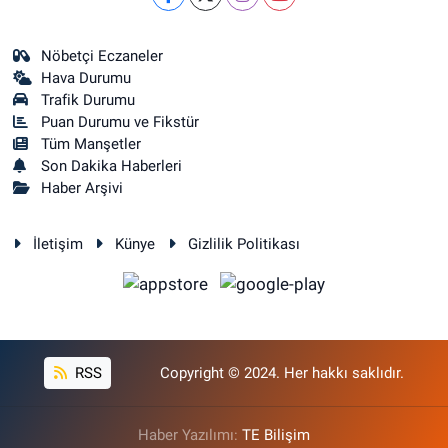
Nöbetçi Eczaneler
Hava Durumu
Trafik Durumu
Puan Durumu ve Fikstür
Tüm Manşetler
Son Dakika Haberleri
Haber Arşivi
İletişim
Künye
Gizlilik Politikası
RSS
Copyright © 2024. Her hakkı saklıdır.
Haber Yazılımı:
TE Bilişim