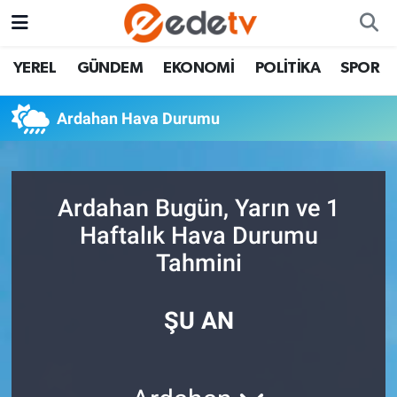
YEREL
GÜNDEM
EKONOMİ
POLİTİKA
SPOR
Ardahan Hava Durumu
Ardahan Bugün, Yarın ve 1
Haftalık Hava Durumu
Tahmini
ŞU AN