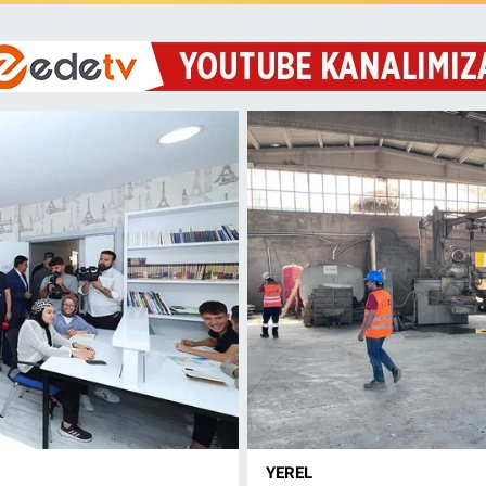
YEREL