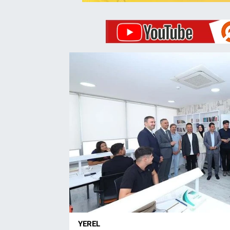
YEREL