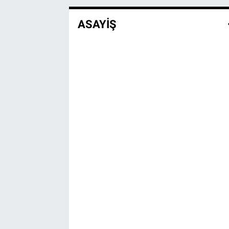
ASAYİŞ