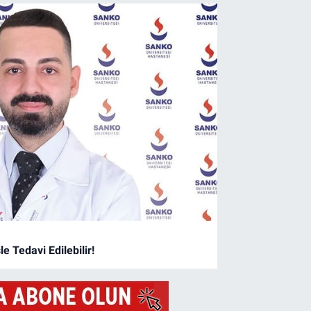
e Tedavi Edilebilir!