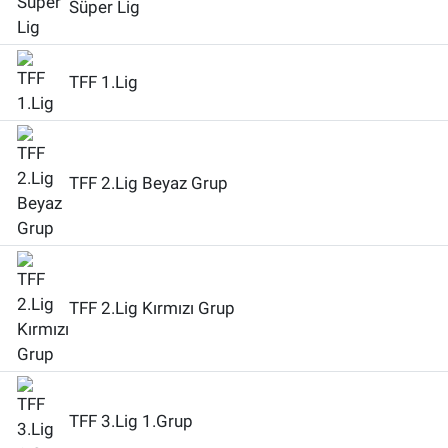
Süper Lig
TFF 1.Lig
TFF 2.Lig Beyaz Grup
TFF 2.Lig Kırmızı Grup
TFF 3.Lig 1.Grup