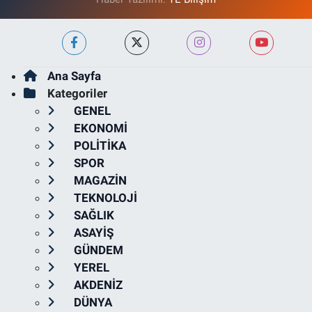
Ana Sayfa
Kategoriler
GENEL
EKONOMİ
POLİTİKA
SPOR
MAGAZİN
TEKNOLOJİ
SAĞLIK
ASAYİŞ
GÜNDEM
YEREL
AKDENİZ
DÜNYA