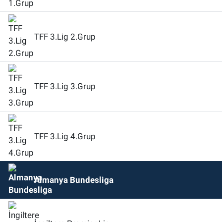
TFF 3.Lig 2.Grup
TFF 3.Lig 3.Grup
TFF 3.Lig 4.Grup
Almanya Bundesliga