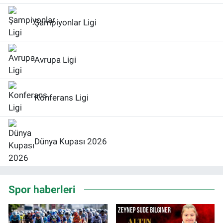
Şampiyonlar Ligi
Avrupa Ligi
Konferans Ligi
Dünya Kupası 2026
Spor haberleri