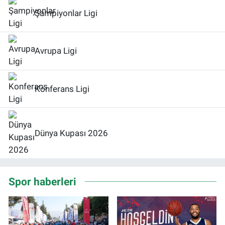
Şampiyonlar Ligi
Avrupa Ligi
Konferans Ligi
Dünya Kupası 2026
Spor haberleri