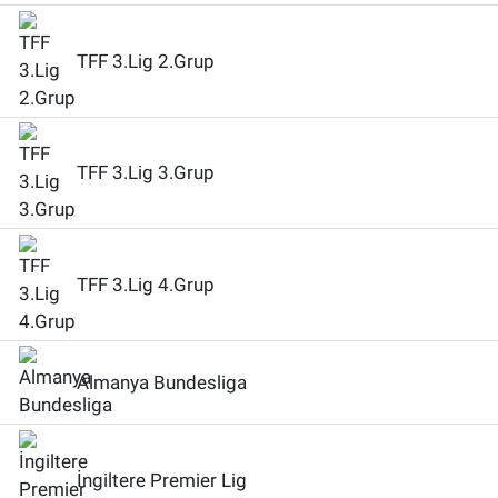
TFF 3.Lig 2.Grup
TFF 3.Lig 3.Grup
TFF 3.Lig 4.Grup
Almanya Bundesliga
İngiltere Premier Lig