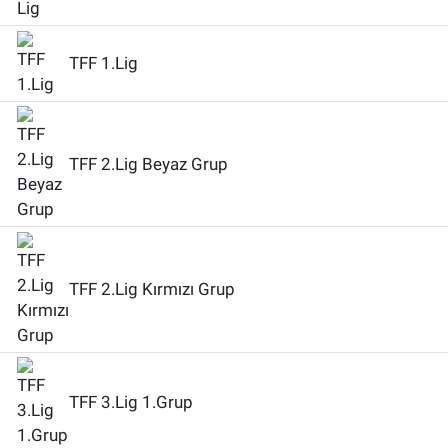
TFF 1.Lig
TFF 2.Lig Beyaz Grup
TFF 2.Lig Kırmızı Grup
TFF 3.Lig 1.Grup