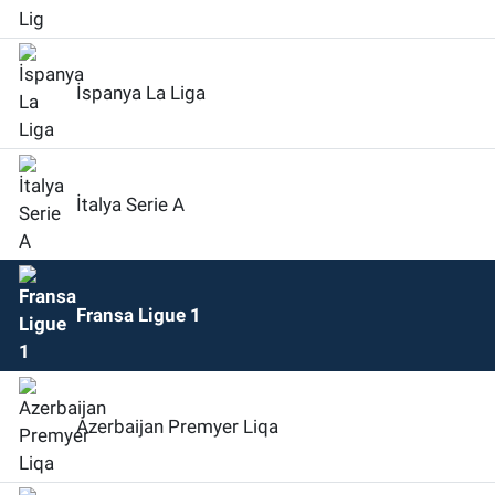
İspanya La Liga
İtalya Serie A
Fransa Ligue 1
Azerbaijan Premyer Liqa