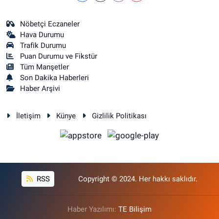
Nöbetçi Eczaneler
Hava Durumu
Trafik Durumu
Puan Durumu ve Fikstür
Tüm Manşetler
Son Dakika Haberleri
Haber Arşivi
İletişim
Künye
Gizlilik Politikası
RSS
Copyright © 2024. Her hakkı saklıdır.
Haber Yazılımı:
TE Bilişim