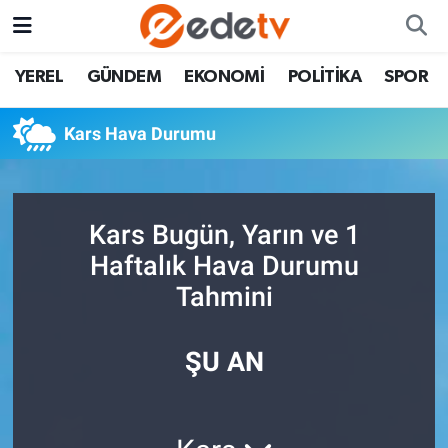
YEREL
GÜNDEM
EKONOMİ
POLİTİKA
SPOR
Kars Hava Durumu
Kars Bugün, Yarın ve 1
Haftalık Hava Durumu
Tahmini
ŞU AN