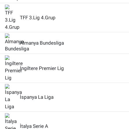
TFF 3.Lig 4.Grup
Almanya Bundesliga
İngiltere Premier Lig
İspanya La Liga
İtalya Serie A