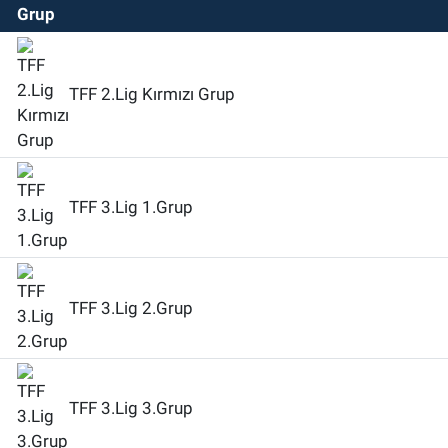
TFF 2.Lig Kırmızı Grup
TFF 3.Lig 1.Grup
TFF 3.Lig 2.Grup
TFF 3.Lig 3.Grup