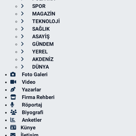
SPOR
MAGAZİN
TEKNOLOJİ
SAĞLIK
ASAYİŞ
GÜNDEM
YEREL
AKDENİZ
DÜNYA
Foto Galeri
Video
Yazarlar
Firma Rehberi
Röportaj
Biyografi
Anketler
Künye
İletişim