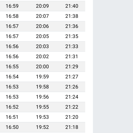
16:59
20:09
21:40
16:58
20:07
21:38
16:57
20:06
21:36
16:57
20:05
21:35
16:56
20:03
21:33
16:56
20:02
21:31
16:55
20:00
21:29
16:54
19:59
21:27
16:53
19:58
21:26
16:53
19:56
21:24
16:52
19:55
21:22
16:51
19:53
21:20
16:50
19:52
21:18