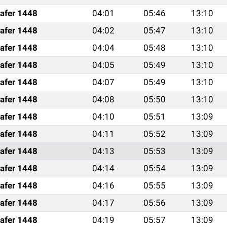
afer 1448
04:01
05:46
13:10
afer 1448
04:02
05:47
13:10
afer 1448
04:04
05:48
13:10
afer 1448
04:05
05:49
13:10
afer 1448
04:07
05:49
13:10
afer 1448
04:08
05:50
13:10
afer 1448
04:10
05:51
13:09
afer 1448
04:11
05:52
13:09
afer 1448
04:13
05:53
13:09
afer 1448
04:14
05:54
13:09
afer 1448
04:16
05:55
13:09
afer 1448
04:17
05:56
13:09
afer 1448
04:19
05:57
13:09