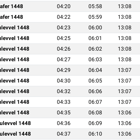
afer 1448
04:20
05:58
13:08
afer 1448
04:22
05:59
13:08
ulevvel 1448
04:23
06:00
13:08
ulevvel 1448
04:25
06:01
13:08
ulevvel 1448
04:26
06:02
13:08
ulevvel 1448
04:27
06:03
13:08
ulevvel 1448
04:29
06:04
13:07
ulevvel 1448
04:30
06:05
13:07
ulevvel 1448
04:32
06:06
13:07
ulevvel 1448
04:33
06:07
13:07
ulevvel 1448
04:35
06:08
13:06
ulevvel 1448
04:36
06:09
13:06
ulevvel 1448
04:37
06:10
13:06