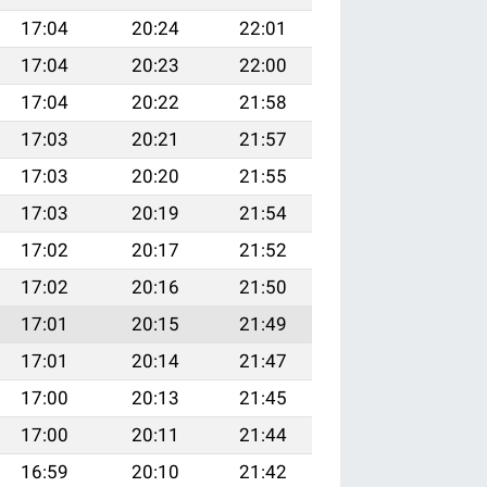
17:04
20:24
22:01
17:04
20:23
22:00
17:04
20:22
21:58
17:03
20:21
21:57
17:03
20:20
21:55
17:03
20:19
21:54
17:02
20:17
21:52
17:02
20:16
21:50
17:01
20:15
21:49
17:01
20:14
21:47
17:00
20:13
21:45
17:00
20:11
21:44
16:59
20:10
21:42