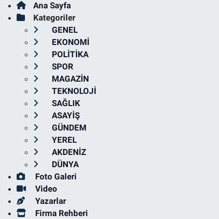
Ana Sayfa
Kategoriler
GENEL
EKONOMİ
POLİTİKA
SPOR
MAGAZİN
TEKNOLOJİ
SAĞLIK
ASAYİŞ
GÜNDEM
YEREL
AKDENİZ
DÜNYA
Foto Galeri
Video
Yazarlar
Firma Rehberi