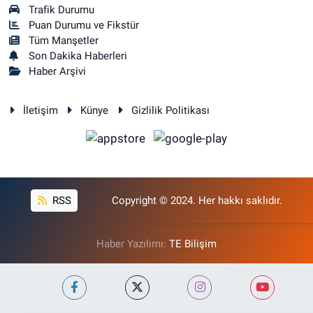
Trafik Durumu
Puan Durumu ve Fikstür
Tüm Manşetler
Son Dakika Haberleri
Haber Arşivi
İletişim
Künye
Gizlilik Politikası
RSS
Copyright © 2024. Her hakkı saklıdır.
Haber Yazılımı:
TE Bilişim