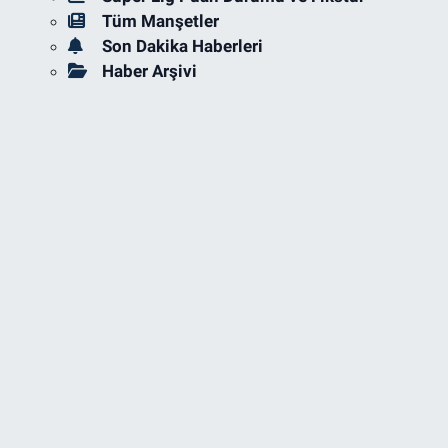
Tüm Manşetler
Son Dakika Haberleri
Haber Arşivi