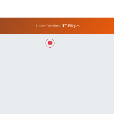
Haber Yazılımı:
TE Bilişim