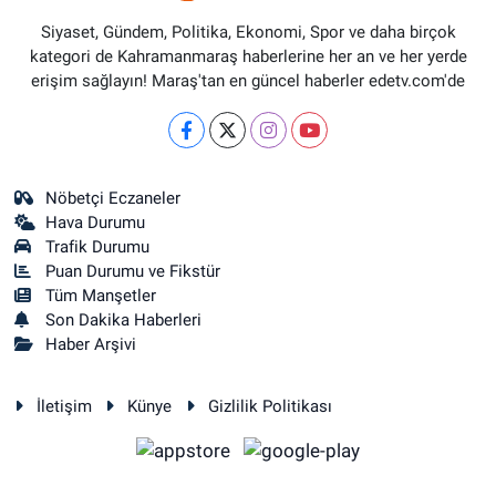
Siyaset, Gündem, Politika, Ekonomi, Spor ve daha birçok
kategori de Kahramanmaraş haberlerine her an ve her yerde
erişim sağlayın! Maraş'tan en güncel haberler edetv.com'de
Nöbetçi Eczaneler
Hava Durumu
Trafik Durumu
Puan Durumu ve Fikstür
Tüm Manşetler
Son Dakika Haberleri
Haber Arşivi
İletişim
Künye
Gizlilik Politikası