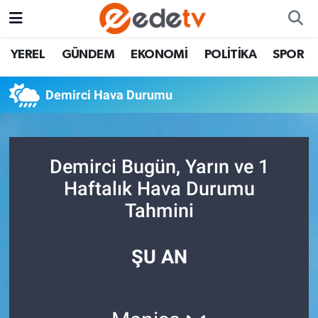
YEREL
GÜNDEM
EKONOMİ
POLİTİKA
SPOR
Demirci Hava Durumu
Demirci Bugün, Yarın ve 1
Haftalık Hava Durumu
Tahmini
ŞU AN