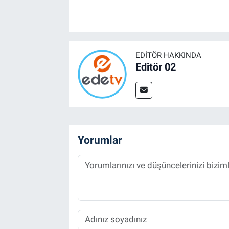
EDITÖR HAKKINDA
Editör 02
Yorumlar