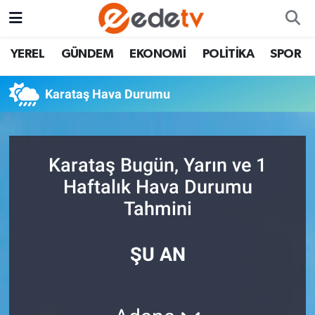
YEREL
GÜNDEM
EKONOMİ
POLİTİKA
SPOR
Karataş Hava Durumu
Karataş Bugün, Yarın ve 1
Haftalık Hava Durumu
Tahmini
ŞU AN