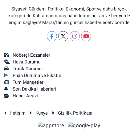
Siyaset, Gündem, Politika, Ekonomi, Spor ve daha birçok
kategori de Kahramanmaraş haberlerine her an ve her yerde
erişim sağlayın! Maraş'tan en güncel haberler edetv.com'de
Nöbetçi Eczaneler
Hava Durumu
Trafik Durumu
Puan Durumu ve Fikstür
Tüm Manşetler
Son Dakika Haberleri
Haber Arşivi
İletişim
Künye
Gizlilik Politikası