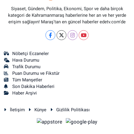
Siyaset, Gündem, Politika, Ekonomi, Spor ve daha birçok
kategori de Kahramanmaraş haberlerine her an ve her yerde
erişim sağlayın! Maraş'tan en güncel haberler edetv.com'de
Nöbetçi Eczaneler
Hava Durumu
Trafik Durumu
Puan Durumu ve Fikstür
Tüm Manşetler
Son Dakika Haberleri
Haber Arşivi
İletişim
Künye
Gizlilik Politikası