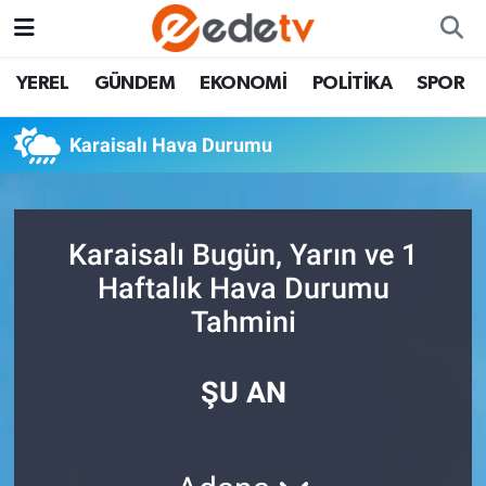
YEREL
GÜNDEM
EKONOMİ
POLİTİKA
SPOR
Karaisalı Hava Durumu
Karaisalı Bugün, Yarın ve 1
Haftalık Hava Durumu
Tahmini
ŞU AN