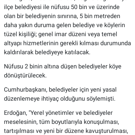
ilçe belediyesi ile nüfusu 50 bin ve üzerinde
olan bir belediyenin sınırına, 5 bin metreden
daha yakın duruma gelen belediye ve köylerin
tüzel kişiliği; genel imar düzeni veya temel
altyapı hizmetlerinin gerekli kılması durumunda
kaldırılarak belediyeye katılacak.
Nüfusu 2 binin altına düşen belediyeler köye
dönüştürülecek.
Cumhurbaşkanı, belediyeler için yeni yasal
düzenlemeye ihtiyaç olduğunu söylemişti.
Erdoğan, "Yerel yönetimler ve belediyeler
meselesinin, tüm boyutlarıyla konuşulması,
tartışılması ve yeni bir düzene kavuşturulması,