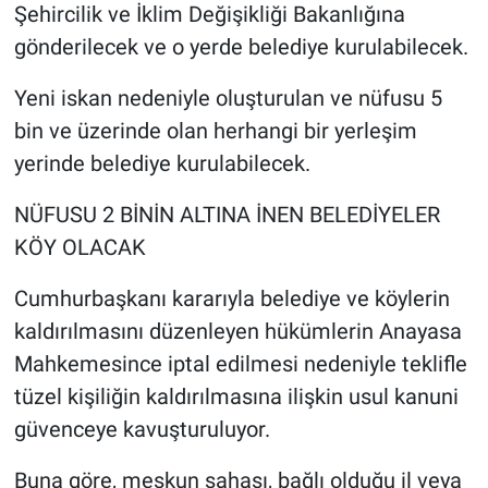
Şehircilik ve İklim Değişikliği Bakanlığına
gönderilecek ve o yerde belediye kurulabilecek.
Yeni iskan nedeniyle oluşturulan ve nüfusu 5
bin ve üzerinde olan herhangi bir yerleşim
yerinde belediye kurulabilecek.
NÜFUSU 2 BİNİN ALTINA İNEN BELEDİYELER
KÖY OLACAK
Cumhurbaşkanı kararıyla belediye ve köylerin
kaldırılmasını düzenleyen hükümlerin Anayasa
Mahkemesince iptal edilmesi nedeniyle teklifle
tüzel kişiliğin kaldırılmasına ilişkin usul kanuni
güvenceye kavuşturuluyor.
Buna göre, meskun sahası, bağlı olduğu il veya