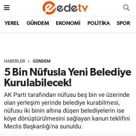
YEREL
GÜNDEM
EKONOMİ
POLİTİKA
SPOR
HABERLER
GÜNDEM
5 Bin Nüfusla Yeni Belediye
Kurulabilecek!
AK Parti tarafından nüfusu beş bin ve üzerinde
olan yerleşim yerinde belediye kurabilmesi,
nüfusu iki binin altına düşen belediyelerin ise
köye dönüştürülmesini sağlayan kanun teklifini
Meclis Başkanlığı'na sunuldu.