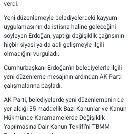
verdi.
Yeni düzenlemeyle belediyelerdeki kayyum
uygulamasının da istisna haline geleceğini
söyleyen Erdoğan, yaptığı değişiklik çağrısının
hiçbir siyasi ya da adli gelişmeyle ilgili
olmadığını vurguladı.
Cumhurbaşkanı Erdoğan'ın belediyelerle ilgili
yeni düzenleme mesajının ardından AK Parti
çalışmalarına başladı.
AK Parti, belediyelerde yeni düzenlemenin de
yer aldığı 35 maddelik Bazı Kanunlar ve Kanun
Hükmünde Kararnamelerde Değişiklik
Yapılmasına Dair Kanun Teklifi'ni TBMM