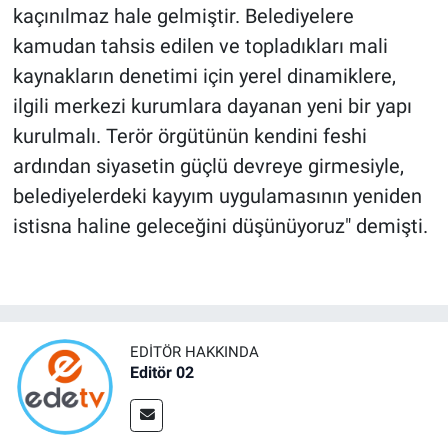
kaçınılmaz hale gelmiştir. Belediyelere
kamudan tahsis edilen ve topladıkları mali
kaynakların denetimi için yerel dinamiklere,
ilgili merkezi kurumlara dayanan yeni bir yapı
kurulmalı. Terör örgütünün kendini feshi
ardından siyasetin güçlü devreye girmesiyle,
belediyelerdeki kayyım uygulamasının yeniden
istisna haline geleceğini düşünüyoruz" demişti.
EDITÖR HAKKINDA
Editör 02