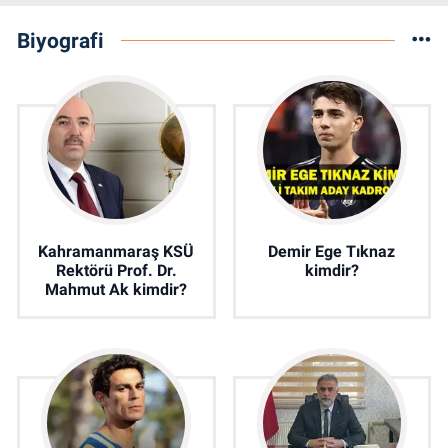
Biyografi
Kahramanmaraş KSÜ
Demir Ege Tıknaz
Rektörü Prof. Dr.
kimdir?
Mahmut Ak kimdir?