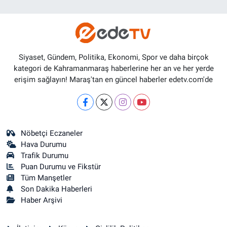
Siyaset, Gündem, Politika, Ekonomi, Spor ve daha birçok
kategori de Kahramanmaraş haberlerine her an ve her yerde
erişim sağlayın! Maraş'tan en güncel haberler edetv.com'de
Nöbetçi Eczaneler
Hava Durumu
Trafik Durumu
Puan Durumu ve Fikstür
Tüm Manşetler
Son Dakika Haberleri
Haber Arşivi