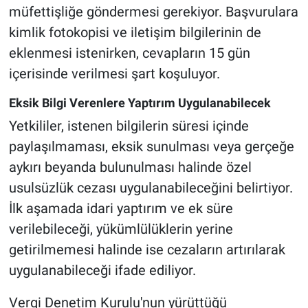
müfettişliğe göndermesi gerekiyor. Başvurulara
kimlik fotokopisi ve iletişim bilgilerinin de
eklenmesi istenirken, cevapların 15 gün
içerisinde verilmesi şart koşuluyor.
Eksik Bilgi Verenlere Yaptırım Uygulanabilecek
Yetkililer, istenen bilgilerin süresi içinde
paylaşılmaması, eksik sunulması veya gerçeğe
aykırı beyanda bulunulması halinde özel
usulsüzlük cezası uygulanabileceğini belirtiyor.
İlk aşamada idari yaptırım ve ek süre
verilebileceği, yükümlülüklerin yerine
getirilmemesi halinde ise cezaların artırılarak
uygulanabileceği ifade ediliyor.
Vergi Denetim Kurulu'nun yürüttüğü