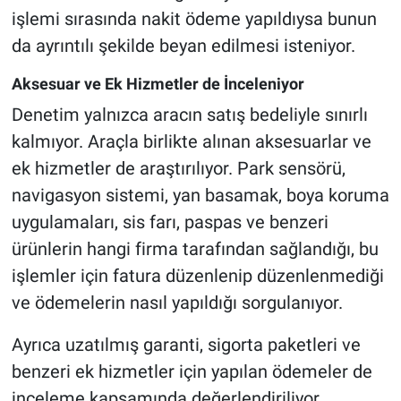
işlemi sırasında nakit ödeme yapıldıysa bunun
da ayrıntılı şekilde beyan edilmesi isteniyor.
Aksesuar ve Ek Hizmetler de İnceleniyor
Denetim yalnızca aracın satış bedeliyle sınırlı
kalmıyor. Araçla birlikte alınan aksesuarlar ve
ek hizmetler de araştırılıyor. Park sensörü,
navigasyon sistemi, yan basamak, boya koruma
uygulamaları, sis farı, paspas ve benzeri
ürünlerin hangi firma tarafından sağlandığı, bu
işlemler için fatura düzenlenip düzenlenmediği
ve ödemelerin nasıl yapıldığı sorgulanıyor.
Ayrıca uzatılmış garanti, sigorta paketleri ve
benzeri ek hizmetler için yapılan ödemeler de
inceleme kapsamında değerlendiriliyor.