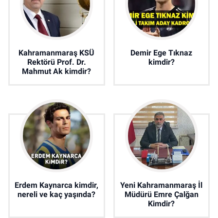
Kahramanmaraş KSÜ
Demir Ege Tıknaz
Rektörü Prof. Dr.
kimdir?
Mahmut Ak kimdir?
Erdem Kaynarca kimdir,
Yeni Kahramanmaraş İl
nereli ve kaç yaşında?
Müdürü Emre Çalğan
Kimdir?