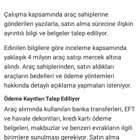
Çalışma kapsamında araç sahiplerine
gönderilen yazılarla, satın alma sürecine ilişkin
ayrıntılı bilgi ve belgeler talep ediliyor.
Edinilen bilgilere göre inceleme kapsamında
yaklaşık 4 milyon araç satışı mercek altına
alındı. Araç sahiplerinden, satın aldıkları
araçların bedelleri ve ödeme yöntemleri
hakkında detaylı açıklama yapmaları isteniyor.
Ödeme Kayıtları Talep Ediliyor
Araç alımında kullanılan banka transferleri, EFT
ve havale dekontları, kredi kartı ödeme
belgeleri, makbuzlar ve benzeri evrakların ilgili
birimlere sunulması gerekiyor. Satın alma