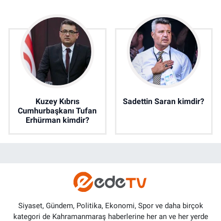
Kuzey Kıbrıs
Sadettin Saran kimdir?
Cumhurbaşkanı Tufan
Erhürman kimdir?
Siyaset, Gündem, Politika, Ekonomi, Spor ve daha birçok
kategori de Kahramanmaraş haberlerine her an ve her yerde