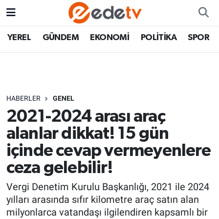
YEREL
GÜNDEM
EKONOMİ
POLİTİKA
SPOR
HABERLER
GENEL
2021-2024 arası araç
alanlar dikkat! 15 gün
içinde cevap vermeyenlere
ceza gelebilir!
Vergi Denetim Kurulu Başkanlığı, 2021 ile 2024
yılları arasında sıfır kilometre araç satın alan
milyonlarca vatandaşı ilgilendiren kapsamlı bir