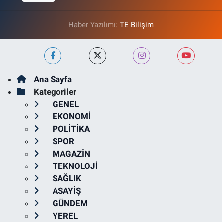
Haber Yazılımı:
TE Bilişim
Ana Sayfa
Kategoriler
GENEL
EKONOMİ
POLİTİKA
SPOR
MAGAZİN
TEKNOLOJİ
SAĞLIK
ASAYİŞ
GÜNDEM
YEREL