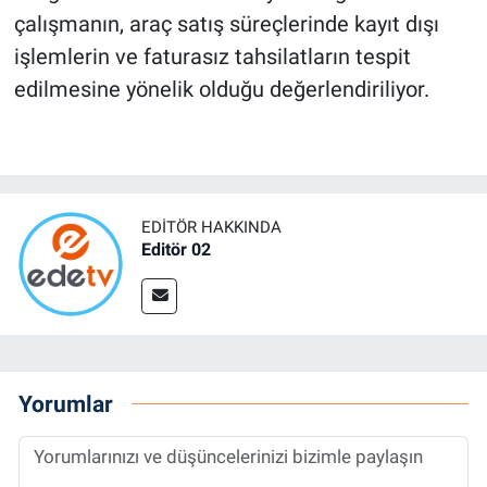
çalışmanın, araç satış süreçlerinde kayıt dışı
işlemlerin ve faturasız tahsilatların tespit
edilmesine yönelik olduğu değerlendiriliyor.
EDITÖR HAKKINDA
Editör 02
Yorumlar