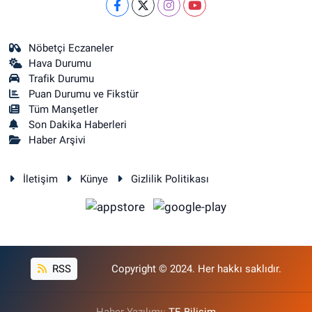
Nöbetçi Eczaneler
Hava Durumu
Trafik Durumu
Puan Durumu ve Fikstür
Tüm Manşetler
Son Dakika Haberleri
Haber Arşivi
İletişim
Künye
Gizlilik Politikası
RSS
Copyright © 2024. Her hakkı saklıdır.