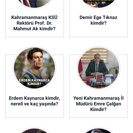
Kahramanmaraş KSÜ
Demir Ege Tıknaz
Rektörü Prof. Dr.
kimdir?
Mahmut Ak kimdir?
Erdem Kaynarca kimdir,
Yeni Kahramanmaraş İl
nereli ve kaç yaşında?
Müdürü Emre Çalğan
Kimdir?