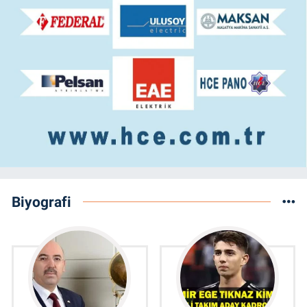
Biyografi