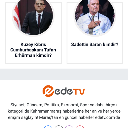
Kuzey Kıbrıs
Sadettin Saran kimdir?
Cumhurbaşkanı Tufan
Erhürman kimdir?
Siyaset, Gündem, Politika, Ekonomi, Spor ve daha birçok
kategori de Kahramanmaraş haberlerine her an ve her yerde
erişim sağlayın! Maraş'tan en güncel haberler edetv.com'de