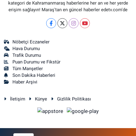
kategori de Kahramanmaraş haberlerine her an ve her yerde
erişim sağlayın! Maraş'tan en güncel haberler edetv.com'de
Nöbetçi Eczaneler
Hava Durumu
Trafik Durumu
Puan Durumu ve Fikstür
Tüm Manşetler
Son Dakika Haberleri
Haber Arşivi
İletişim
Künye
Gizlilik Politikası