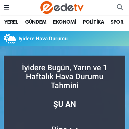
YEREL
GÜNDEM
EKONOMİ
POLİTİKA
SPOR
İyidere Hava Durumu
İyidere Bugün, Yarın ve 1
Haftalık Hava Durumu
Tahmini
ŞU AN