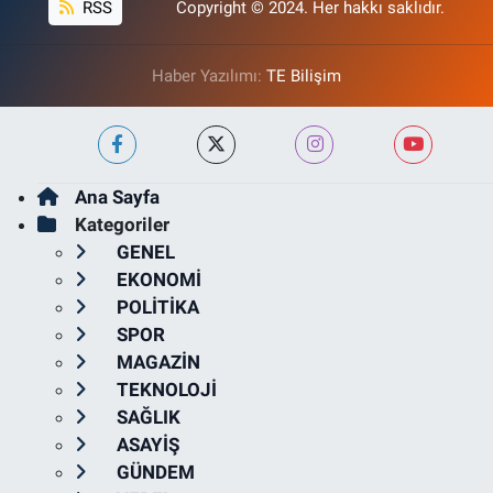
RSS
Copyright © 2024. Her hakkı saklıdır.
Haber Yazılımı:
TE Bilişim
Ana Sayfa
Kategoriler
GENEL
EKONOMİ
POLİTİKA
SPOR
MAGAZİN
TEKNOLOJİ
SAĞLIK
ASAYİŞ
GÜNDEM