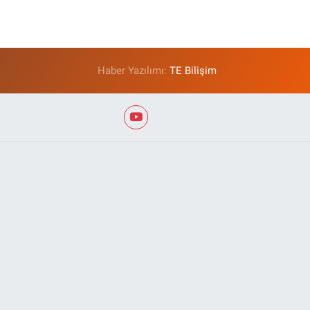
Haber Yazılımı:
TE Bilişim