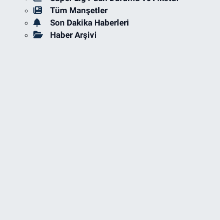
Tüm Manşetler
Son Dakika Haberleri
Haber Arşivi