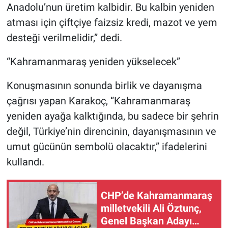
Anadolu’nun üretim kalbidir. Bu kalbin yeniden
atması için çiftçiye faizsiz kredi, mazot ve yem
desteği verilmelidir,” dedi.
“Kahramanmaraş yeniden yükselecek”
Konuşmasının sonunda birlik ve dayanışma
çağrısı yapan Karakoç, “Kahramanmaraş
yeniden ayağa kalktığında, bu sadece bir şehrin
değil, Türkiye’nin direncinin, dayanışmasının ve
umut gücünün sembolü olacaktır,” ifadelerini
kullandı.
CHP’de Kahramanmaraş
milletvekili Ali Öztunç,
Genel Başkan Adayı