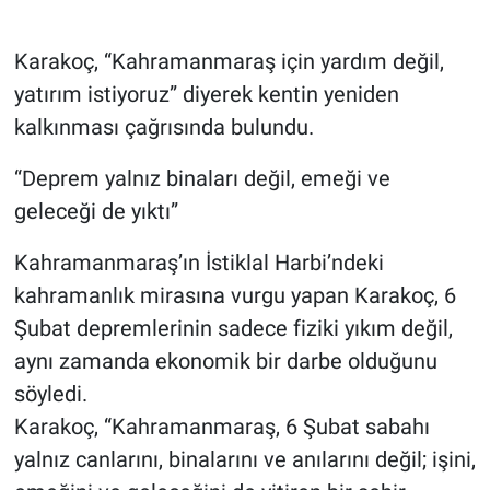
Karakoç, “Kahramanmaraş için yardım değil,
yatırım istiyoruz” diyerek kentin yeniden
kalkınması çağrısında bulundu.
“Deprem yalnız binaları değil, emeği ve
geleceği de yıktı”
Kahramanmaraş’ın İstiklal Harbi’ndeki
kahramanlık mirasına vurgu yapan Karakoç, 6
Şubat depremlerinin sadece fiziki yıkım değil,
aynı zamanda ekonomik bir darbe olduğunu
söyledi.
Karakoç, “Kahramanmaraş, 6 Şubat sabahı
yalnız canlarını, binalarını ve anılarını değil; işini,