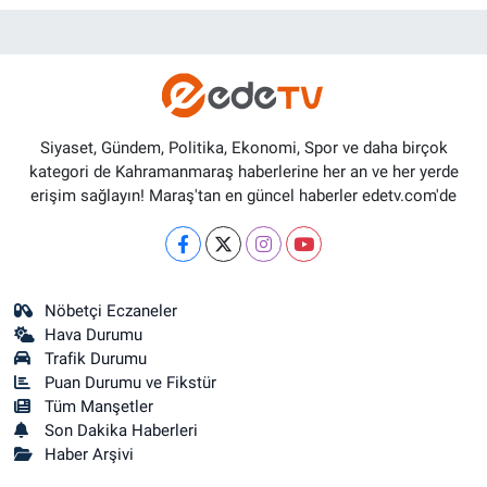
Siyaset, Gündem, Politika, Ekonomi, Spor ve daha birçok
kategori de Kahramanmaraş haberlerine her an ve her yerde
erişim sağlayın! Maraş'tan en güncel haberler edetv.com'de
Nöbetçi Eczaneler
Hava Durumu
Trafik Durumu
Puan Durumu ve Fikstür
Tüm Manşetler
Son Dakika Haberleri
Haber Arşivi