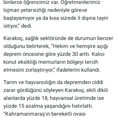
binlerce öğrencimiz var. Öğretmenlerimiz
lojman yetersizliği nedeniyle göreve
başlayamıyor ya da kısa sürede il dışına tayin
istiyor,” dedi.
Karakoç, sağlık sektöründe de durumun benzer
olduğunu belirterek, “Hekim ve hemşire açığı
deprem öncesine göre yüzde 30 arttı. Kalıcı
konut eksikliği memurların bölgeyi tercih
etmesini zorlaştırıyor,” ifadelerini kullandı.
Tarım ve hayvancılığın da depremden ciddi
zarar gördüğünü söyleyen Karakoç, ekili dikili
alanlarda yüzde 18, hayvansal üretimde ise
yüzde 15 azalma yaşandığını hatırlattı.
“Kahramanmaraş’ın bereketli ovası