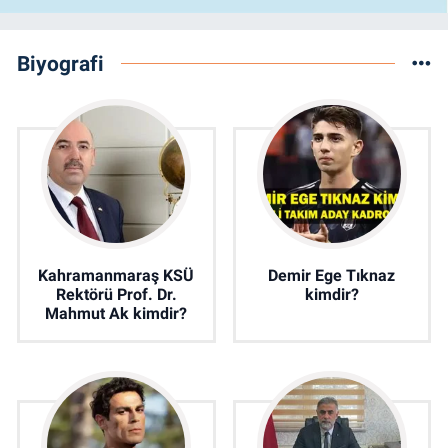
Biyografi
Kahramanmaraş KSÜ
Demir Ege Tıknaz
Rektörü Prof. Dr.
kimdir?
Mahmut Ak kimdir?