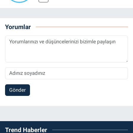
Yorumlar
Gönder
Trend Haberler