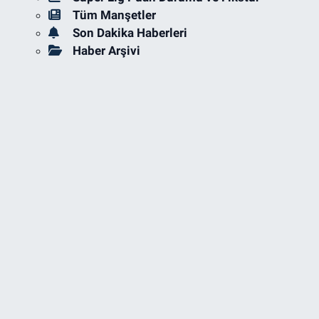
Tüm Manşetler
Son Dakika Haberleri
Haber Arşivi