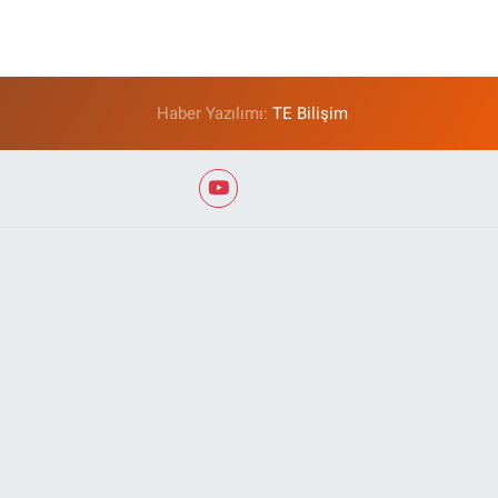
Haber Yazılımı:
TE Bilişim