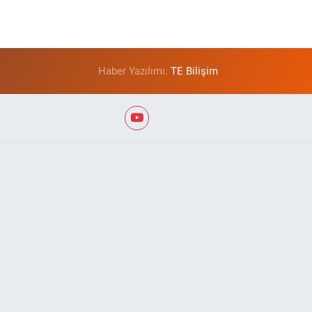
Haber Yazılımı:
TE Bilişim