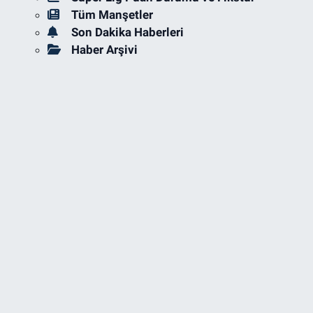
Tüm Manşetler
Son Dakika Haberleri
Haber Arşivi