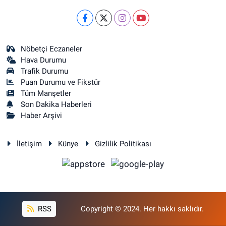
Nöbetçi Eczaneler
Hava Durumu
Trafik Durumu
Puan Durumu ve Fikstür
Tüm Manşetler
Son Dakika Haberleri
Haber Arşivi
İletişim
Künye
Gizlilik Politikası
RSS
Copyright © 2024. Her hakkı saklıdır.