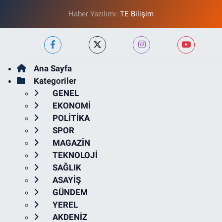
Haber Yazılımı:
TE Bilişim
Ana Sayfa
Kategoriler
GENEL
EKONOMİ
POLİTİKA
SPOR
MAGAZİN
TEKNOLOJİ
SAĞLIK
ASAYİŞ
GÜNDEM
YEREL
AKDENİZ