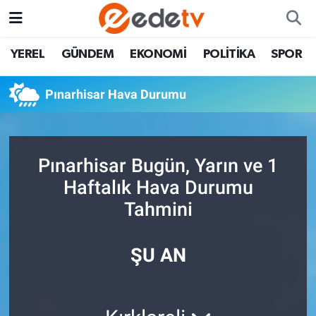
YEREL
GÜNDEM
EKONOMİ
POLİTİKA
SPOR
Pınarhisar Hava Durumu
Pınarhisar Bugün, Yarın ve 1
Haftalık Hava Durumu
Tahmini
ŞU AN