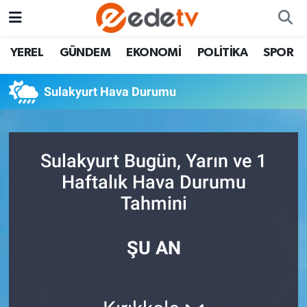
YEREL
GÜNDEM
EKONOMİ
POLİTİKA
SPOR
Sulakyurt Hava Durumu
Sulakyurt Bugün, Yarın ve 1
Haftalık Hava Durumu
Tahmini
ŞU AN