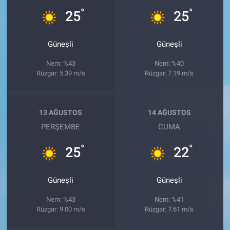
°
°
25
25
Güneşli
Güneşli
Nem: %43
Nem: %40
Rüzgar: 5.39 m/s
Rüzgar: 7.19 m/s
13 AĞUSTOS
14 AĞUSTOS
PERŞEMBE
CUMA
°
°
25
22
Güneşli
Güneşli
Nem: %43
Nem: %41
Rüzgar: 9.00 m/s
Rüzgar: 7.61 m/s