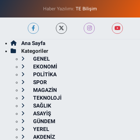
Haber Yazılımı:
TE Bilişim
Ana Sayfa
Kategoriler
GENEL
EKONOMİ
POLİTİKA
SPOR
MAGAZİN
TEKNOLOJİ
SAĞLIK
ASAYİŞ
GÜNDEM
YEREL
AKDENİZ