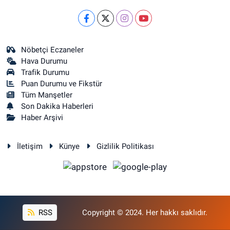
Nöbetçi Eczaneler
Hava Durumu
Trafik Durumu
Puan Durumu ve Fikstür
Tüm Manşetler
Son Dakika Haberleri
Haber Arşivi
İletişim
Künye
Gizlilik Politikası
RSS
Copyright © 2024. Her hakkı saklıdır.