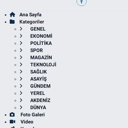
Ana Sayfa
Kategoriler
GENEL
EKONOMİ
POLİTİKA
SPOR
MAGAZİN
TEKNOLOJİ
SAĞLIK
ASAYİŞ
GÜNDEM
YEREL
AKDENİZ
DÜNYA
Foto Galeri
Video