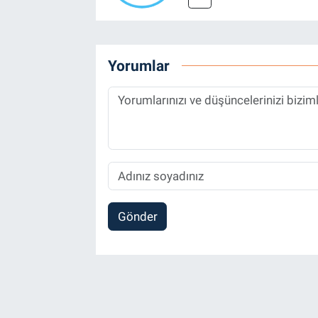
Yorumlar
Gönder