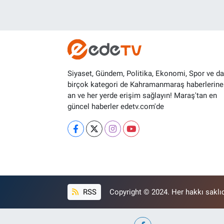
Siyaset, Gündem, Politika, Ekonomi, Spor ve d
birçok kategori de Kahramanmaraş haberlerine
an ve her yerde erişim sağlayın! Maraş'tan en
güncel haberler edetv.com'de
RSS
Copyright © 2024. Her hakkı saklıd