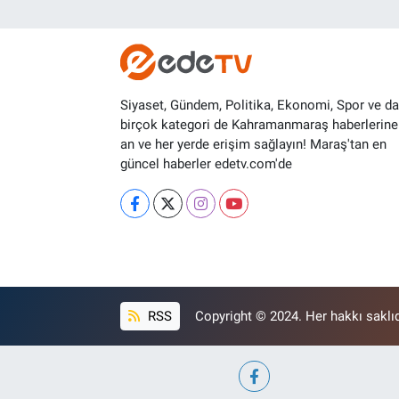
Siyaset, Gündem, Politika, Ekonomi, Spor ve d
birçok kategori de Kahramanmaraş haberlerine
an ve her yerde erişim sağlayın! Maraş'tan en
güncel haberler edetv.com'de
RSS
Copyright © 2024. Her hakkı saklıd