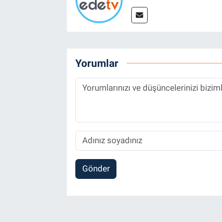
Yorumlar
Gönder