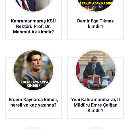
Kahramanmaraş KSÜ
Demir Ege Tıknaz
Rektörü Prof. Dr.
kimdir?
Mahmut Ak kimdir?
Erdem Kaynarca kimdir,
Yeni Kahramanmaraş İl
nereli ve kaç yaşında?
Müdürü Emre Çalğan
Kimdir?