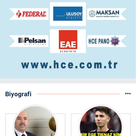
Biyografi