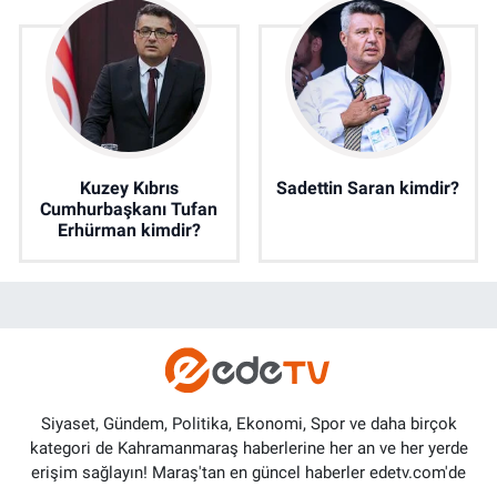
Kuzey Kıbrıs
Sadettin Saran kimdir?
Cumhurbaşkanı Tufan
Erhürman kimdir?
Siyaset, Gündem, Politika, Ekonomi, Spor ve daha birçok
kategori de Kahramanmaraş haberlerine her an ve her yerde
erişim sağlayın! Maraş'tan en güncel haberler edetv.com'de