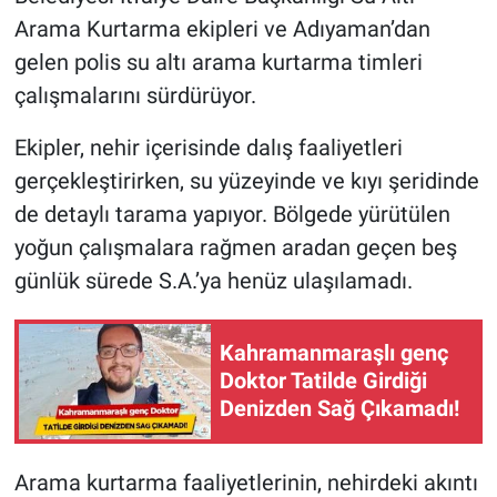
Arama Kurtarma ekipleri ve Adıyaman’dan
gelen polis su altı arama kurtarma timleri
çalışmalarını sürdürüyor.
Ekipler, nehir içerisinde dalış faaliyetleri
gerçekleştirirken, su yüzeyinde ve kıyı şeridinde
de detaylı tarama yapıyor. Bölgede yürütülen
yoğun çalışmalara rağmen aradan geçen beş
günlük sürede S.A.’ya henüz ulaşılamadı.
Kahramanmaraşlı genç
Doktor Tatilde Girdiği
Denizden Sağ Çıkamadı!
Arama kurtarma faaliyetlerinin, nehirdeki akıntı