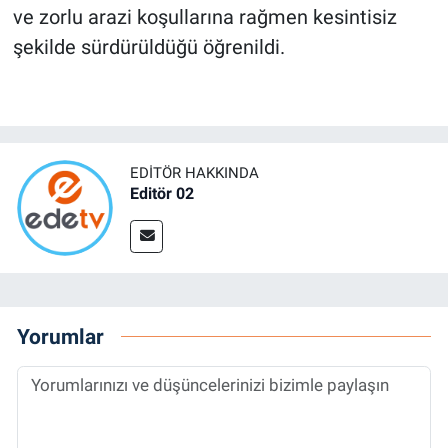
ve zorlu arazi koşullarına rağmen kesintisiz
şekilde sürdürüldüğü öğrenildi.
EDITÖR HAKKINDA
Editör 02
Yorumlar