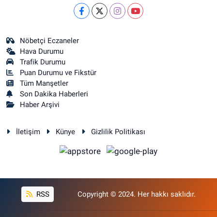
Nöbetçi Eczaneler
Hava Durumu
Trafik Durumu
Puan Durumu ve Fikstür
Tüm Manşetler
Son Dakika Haberleri
Haber Arşivi
İletişim
Künye
Gizlilik Politikası
RSS
Copyright © 2024. Her hakkı saklıdır.