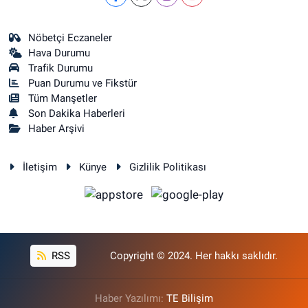
Nöbetçi Eczaneler
Hava Durumu
Trafik Durumu
Puan Durumu ve Fikstür
Tüm Manşetler
Son Dakika Haberleri
Haber Arşivi
İletişim
Künye
Gizlilik Politikası
RSS
Copyright © 2024. Her hakkı saklıdır.
Haber Yazılımı:
TE Bilişim