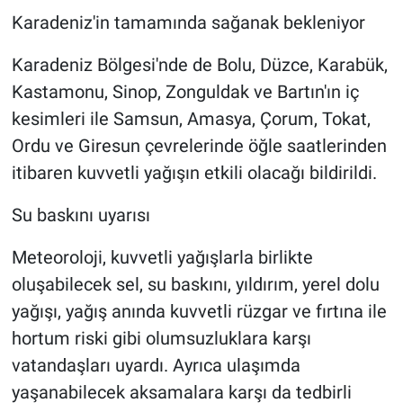
Karadeniz'in tamamında sağanak bekleniyor
Karadeniz Bölgesi'nde de Bolu, Düzce, Karabük,
Kastamonu, Sinop, Zonguldak ve Bartın'ın iç
kesimleri ile Samsun, Amasya, Çorum, Tokat,
Ordu ve Giresun çevrelerinde öğle saatlerinden
itibaren kuvvetli yağışın etkili olacağı bildirildi.
Su baskını uyarısı
Meteoroloji, kuvvetli yağışlarla birlikte
oluşabilecek sel, su baskını, yıldırım, yerel dolu
yağışı, yağış anında kuvvetli rüzgar ve fırtına ile
hortum riski gibi olumsuzluklara karşı
vatandaşları uyardı. Ayrıca ulaşımda
yaşanabilecek aksamalara karşı da tedbirli