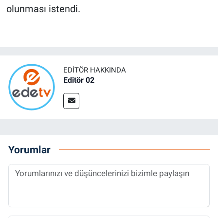
olunması istendi.
EDITÖR HAKKINDA
Editör 02
Yorumlar