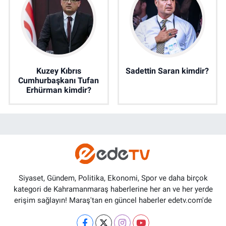
Kuzey Kıbrıs
Sadettin Saran kimdir?
Cumhurbaşkanı Tufan
Erhürman kimdir?
Siyaset, Gündem, Politika, Ekonomi, Spor ve daha birçok
kategori de Kahramanmaraş haberlerine her an ve her yerde
erişim sağlayın! Maraş'tan en güncel haberler edetv.com'de