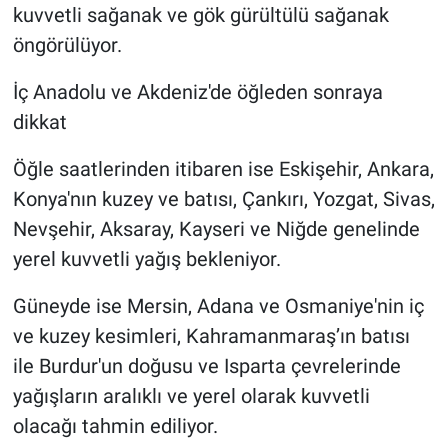
kuvvetli sağanak ve gök gürültülü sağanak
öngörülüyor.
İç Anadolu ve Akdeniz'de öğleden sonraya
dikkat
Öğle saatlerinden itibaren ise Eskişehir, Ankara,
Konya'nın kuzey ve batısı, Çankırı, Yozgat, Sivas,
Nevşehir, Aksaray, Kayseri ve Niğde genelinde
yerel kuvvetli yağış bekleniyor.
Güneyde ise Mersin, Adana ve Osmaniye'nin iç
ve kuzey kesimleri, Kahramanmaraş’ın batısı
ile Burdur'un doğusu ve Isparta çevrelerinde
yağışların aralıklı ve yerel olarak kuvvetli
olacağı tahmin ediliyor.