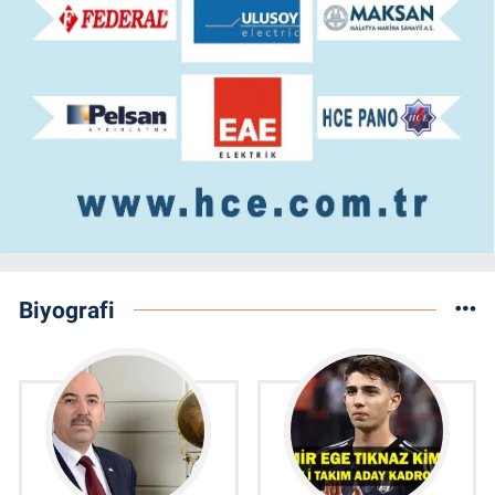
Biyografi