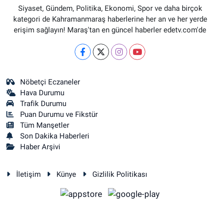
Siyaset, Gündem, Politika, Ekonomi, Spor ve daha birçok
kategori de Kahramanmaraş haberlerine her an ve her yerde
erişim sağlayın! Maraş'tan en güncel haberler edetv.com'de
Nöbetçi Eczaneler
Hava Durumu
Trafik Durumu
Puan Durumu ve Fikstür
Tüm Manşetler
Son Dakika Haberleri
Haber Arşivi
İletişim
Künye
Gizlilik Politikası