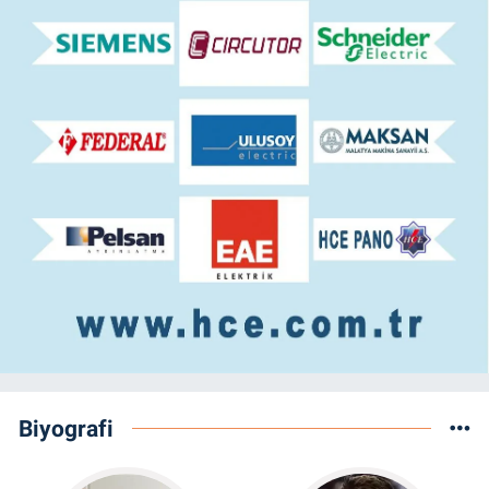
Biyografi