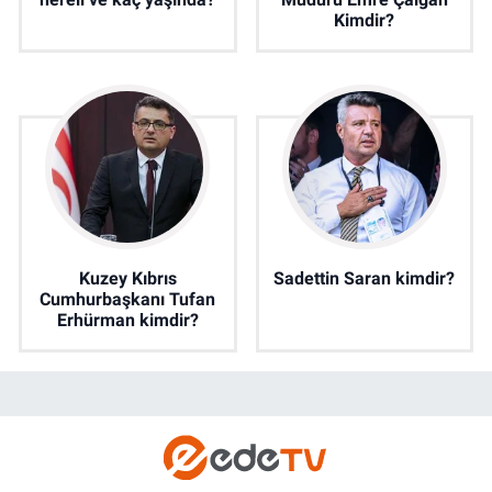
Kimdir?
Kuzey Kıbrıs
Sadettin Saran kimdir?
Cumhurbaşkanı Tufan
Erhürman kimdir?