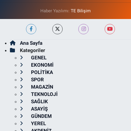
Haber Yazılımı:
TE Bilişim
Ana Sayfa
Kategoriler
GENEL
EKONOMİ
POLİTİKA
SPOR
MAGAZİN
TEKNOLOJİ
SAĞLIK
ASAYİŞ
GÜNDEM
YEREL
AKDENİZ