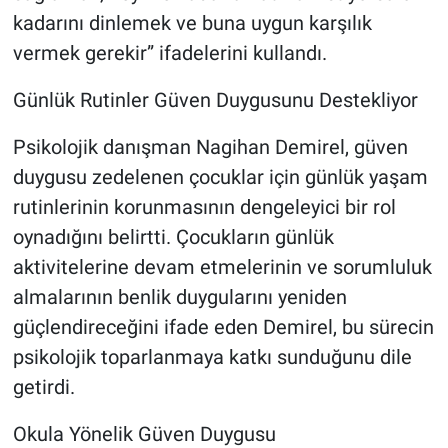
kadarını dinlemek ve buna uygun karşılık
vermek gerekir” ifadelerini kullandı.
Günlük Rutinler Güven Duygusunu Destekliyor
Psikolojik danışman Nagihan Demirel, güven
duygusu zedelenen çocuklar için günlük yaşam
rutinlerinin korunmasının dengeleyici bir rol
oynadığını belirtti. Çocukların günlük
aktivitelerine devam etmelerinin ve sorumluluk
almalarının benlik duygularını yeniden
güçlendireceğini ifade eden Demirel, bu sürecin
psikolojik toparlanmaya katkı sunduğunu dile
getirdi.
Okula Yönelik Güven Duygusu