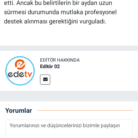
etti. Ancak bu belirtilerin bir aydan uzun
sürmesi durumunda mutlaka profesyonel
destek alınması gerektiğini vurguladı.
EDITÖR HAKKINDA
Editör 02
Yorumlar