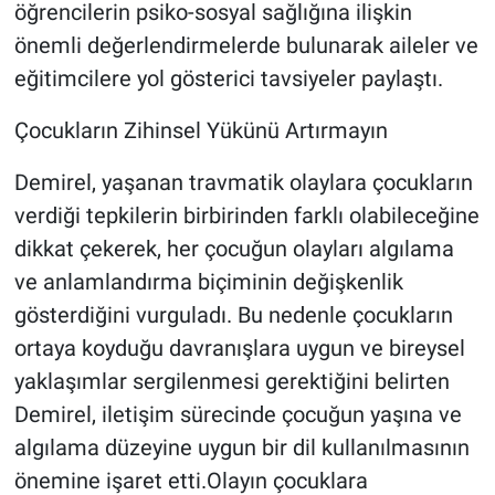
öğrencilerin psiko-sosyal sağlığına ilişkin
önemli değerlendirmelerde bulunarak aileler ve
eğitimcilere yol gösterici tavsiyeler paylaştı.
Çocukların Zihinsel Yükünü Artırmayın
Demirel, yaşanan travmatik olaylara çocukların
verdiği tepkilerin birbirinden farklı olabileceğine
dikkat çekerek, her çocuğun olayları algılama
ve anlamlandırma biçiminin değişkenlik
gösterdiğini vurguladı. Bu nedenle çocukların
ortaya koyduğu davranışlara uygun ve bireysel
yaklaşımlar sergilenmesi gerektiğini belirten
Demirel, iletişim sürecinde çocuğun yaşına ve
algılama düzeyine uygun bir dil kullanılmasının
önemine işaret etti.Olayın çocuklara