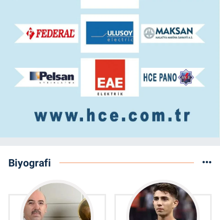
Biyografi