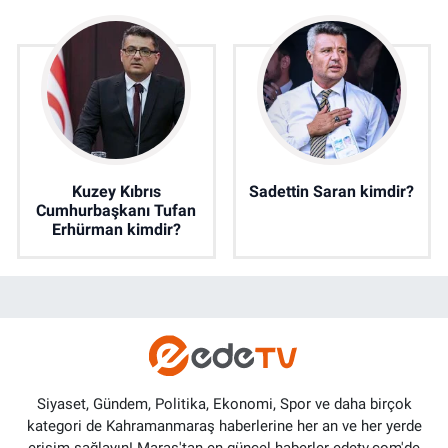
Kuzey Kıbrıs
Sadettin Saran kimdir?
Cumhurbaşkanı Tufan
Erhürman kimdir?
Siyaset, Gündem, Politika, Ekonomi, Spor ve daha birçok
kategori de Kahramanmaraş haberlerine her an ve her yerde