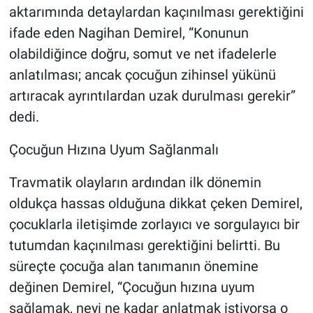
aktarımında detaylardan kaçınılması gerektiğini
ifade eden Nagihan Demirel, “Konunun
olabildiğince doğru, somut ve net ifadelerle
anlatılması; ancak çocuğun zihinsel yükünü
artıracak ayrıntılardan uzak durulması gerekir”
dedi.
Çocuğun Hızına Uyum Sağlanmalı
Travmatik olayların ardından ilk dönemin
oldukça hassas olduğuna dikkat çeken Demirel,
çocuklarla iletişimde zorlayıcı ve sorgulayıcı bir
tutumdan kaçınılması gerektiğini belirtti. Bu
süreçte çocuğa alan tanımanın önemine
değinen Demirel, “Çocuğun hızına uyum
sağlamak, neyi ne kadar anlatmak istiyorsa o