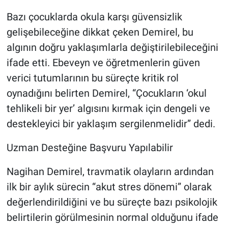
Bazı çocuklarda okula karşı güvensizlik
gelişebileceğine dikkat çeken Demirel, bu
algının doğru yaklaşımlarla değiştirilebileceğini
ifade etti. Ebeveyn ve öğretmenlerin güven
verici tutumlarının bu süreçte kritik rol
oynadığını belirten Demirel, “Çocukların ‘okul
tehlikeli bir yer’ algısını kırmak için dengeli ve
destekleyici bir yaklaşım sergilenmelidir” dedi.
Uzman Desteğine Başvuru Yapılabilir
Nagihan Demirel, travmatik olayların ardından
ilk bir aylık sürecin “akut stres dönemi” olarak
değerlendirildiğini ve bu süreçte bazı psikolojik
belirtilerin görülmesinin normal olduğunu ifade