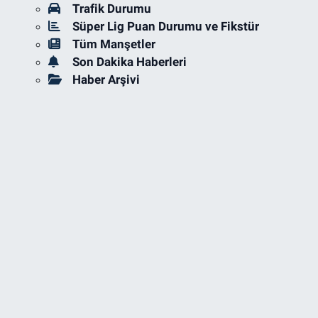
Trafik Durumu
Süper Lig Puan Durumu ve Fikstür
Tüm Manşetler
Son Dakika Haberleri
Haber Arşivi