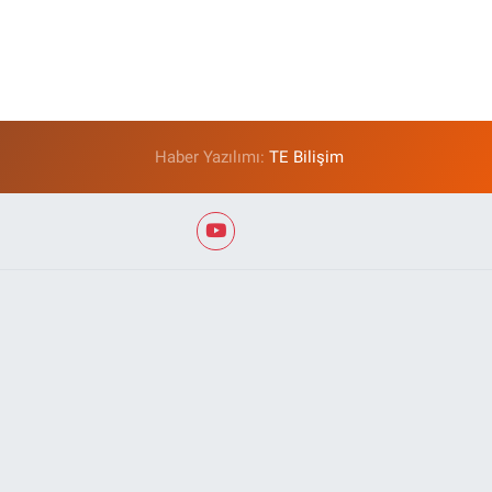
Haber Yazılımı:
TE Bilişim