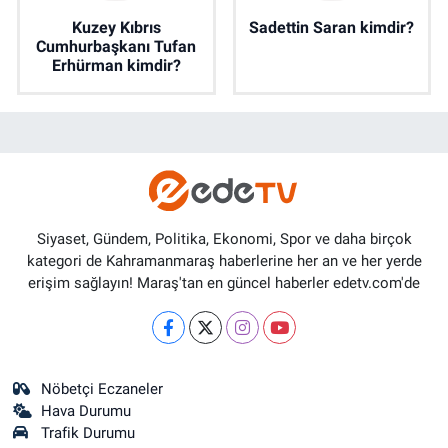
Kuzey Kıbrıs
Sadettin Saran kimdir?
Cumhurbaşkanı Tufan
Erhürman kimdir?
Siyaset, Gündem, Politika, Ekonomi, Spor ve daha birçok
kategori de Kahramanmaraş haberlerine her an ve her yerde
erişim sağlayın! Maraş'tan en güncel haberler edetv.com'de
Nöbetçi Eczaneler
Hava Durumu
Trafik Durumu