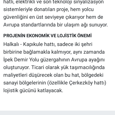
hatlı, elektrikli ve son teknoloji sinyalizasyon
sistemleriyle donatılan proje, hem yolcu
güvenliğini en üst seviyeye çıkarıyor hem de
Avrupa standartlarında bir ulaşım ağı sunuyor.
PROJENİN EKONOMİK VE LOJİSTİK ÖNEMİ
Halkalı - Kapıkule hattı, sadece iki şehri
birbirine bağlamakla kalmıyor, aynı zamanda
İpek Demir Yolu güzergahının Avrupa ayağını
oluşturuyor. Ticari olarak yük taşımacılığında
maliyetleri düşürecek olan bu hat, bölgedeki
sanayi bölgelerinin (özellikle Çerkezköy hattı)
lojistik gücünü katlayacak.