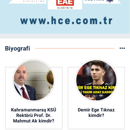
Biyografi
Kahramanmaraş KSÜ
Demir Ege Tıknaz
Rektörü Prof. Dr.
kimdir?
Mahmut Ak kimdir?