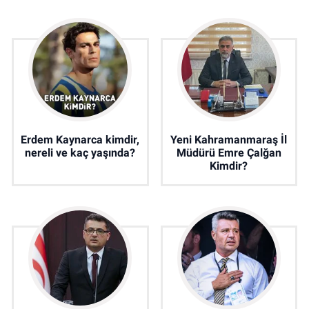
Erdem Kaynarca kimdir,
Yeni Kahramanmaraş İl
nereli ve kaç yaşında?
Müdürü Emre Çalğan
Kimdir?