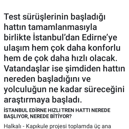
Test sürüşlerinin başladığı
hattın tamamlanmasıyla
birlikte İstanbul’dan Edirne’ye
ulaşım hem çok daha konforlu
hem de çok daha hızlı olacak.
Vatandaşlar ise şimdiden hattın
nereden başladığını ve
yolculuğun ne kadar süreceğini
araştırmaya başladı.
İSTANBUL EDİRNE HIZLI TREN HATTI NEREDE
BAŞLIYOR, NEREDE BİTİYOR?
Halkalı - Kapıkule projesi toplamda üç ana