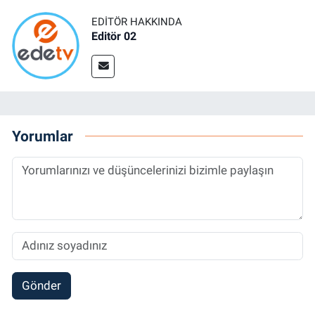
EDITÖR HAKKINDA
Editör 02
Yorumlar
Gönder