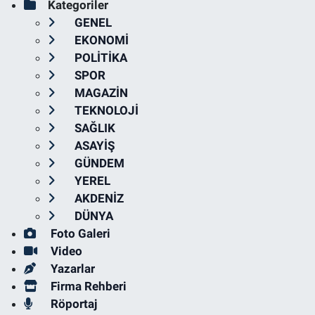
Kategoriler
GENEL
EKONOMİ
POLİTİKA
SPOR
MAGAZİN
TEKNOLOJİ
SAĞLIK
ASAYİŞ
GÜNDEM
YEREL
AKDENİZ
DÜNYA
Foto Galeri
Video
Yazarlar
Firma Rehberi
Röportaj