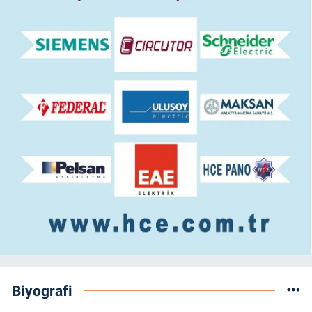
Biyografi