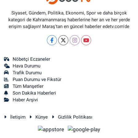
Siyaset, Gündem, Politika, Ekonomi, Spor ve daha birçok
kategori de Kahramanmaraş haberlerine her an ve her yerde
erişim sağlayın! Maraş'tan en güncel haberler edetv.com'de
Nöbetçi Eczaneler
Hava Durumu
Trafik Durumu
Puan Durumu ve Fikstür
Tüm Manşetler
Son Dakika Haberleri
Haber Arşivi
İletişim
Künye
Gizlilik Politikası