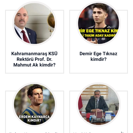
Kahramanmaraş KSÜ
Demir Ege Tıknaz
Rektörü Prof. Dr.
kimdir?
Mahmut Ak kimdir?