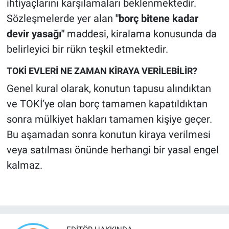
ihtiyaçlarını karşılamaları beklenmektedir.
Sözleşmelerde yer alan
"borç bitene kadar
devir yasağı"
maddesi, kiralama konusunda da
belirleyici bir rükn teşkil etmektedir.
TOKİ EVLERİ NE ZAMAN KİRAYA VERİLEBİLİR?
Genel kural olarak, konutun tapusu alındıktan
ve TOKİ’ye olan borç tamamen kapatıldıktan
sonra mülkiyet hakları tamamen kişiye geçer.
Bu aşamadan sonra konutun kiraya verilmesi
veya satılması önünde herhangi bir yasal engel
kalmaz.