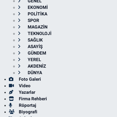
GENEL
EKONOMİ
POLİTİKA
SPOR
MAGAZİN
TEKNOLOJİ
SAĞLIK
ASAYİŞ
GÜNDEM
YEREL
AKDENİZ
DÜNYA
Foto Galeri
Video
Yazarlar
Firma Rehberi
Röportaj
Biyografi