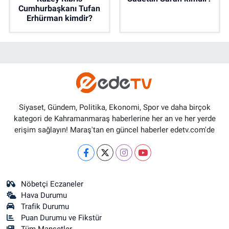
Cumhurbaşkanı Tufan
Erhürman kimdir?
Siyaset, Gündem, Politika, Ekonomi, Spor ve daha birçok
kategori de Kahramanmaraş haberlerine her an ve her yerde
erişim sağlayın! Maraş'tan en güncel haberler edetv.com'de
Nöbetçi Eczaneler
Hava Durumu
Trafik Durumu
Puan Durumu ve Fikstür