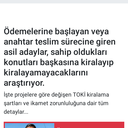
Ödemelerine başlayan veya
anahtar teslim sürecine giren
asil adaylar, sahip oldukları
konutları başkasına kiralayıp
kiralayamayacaklarını
araştırıyor.
İşte projelere göre değişen TOKİ kiralama
şartları ve ikamet zorunluluğuna dair tüm
detaylar...