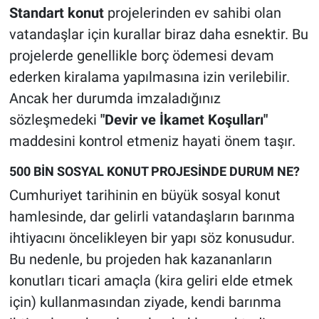
Standart konut
projelerinden ev sahibi olan
vatandaşlar için kurallar biraz daha esnektir. Bu
projelerde genellikle borç ödemesi devam
ederken kiralama yapılmasına izin verilebilir.
Ancak her durumda imzaladığınız
sözleşmedeki
"Devir ve İkamet Koşulları"
maddesini kontrol etmeniz hayati önem taşır.
500 BİN SOSYAL KONUT PROJESİNDE DURUM NE?
Cumhuriyet tarihinin en büyük sosyal konut
hamlesinde, dar gelirli vatandaşların barınma
ihtiyacını öncelikleyen bir yapı söz konusudur.
Bu nedenle, bu projeden hak kazananların
konutları ticari amaçla (kira geliri elde etmek
için) kullanmasından ziyade, kendi barınma