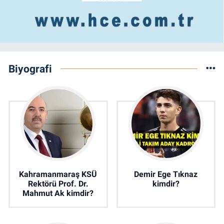
Biyografi
Kahramanmaraş KSÜ
Demir Ege Tıknaz
Rektörü Prof. Dr.
kimdir?
Mahmut Ak kimdir?