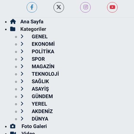
Ana Sayfa
Kategoriler
GENEL
EKONOMİ
POLİTİKA
SPOR
MAGAZİN
TEKNOLOJİ
SAĞLIK
ASAYİŞ
GÜNDEM
YEREL
AKDENİZ
DÜNYA
Foto Galeri
Video