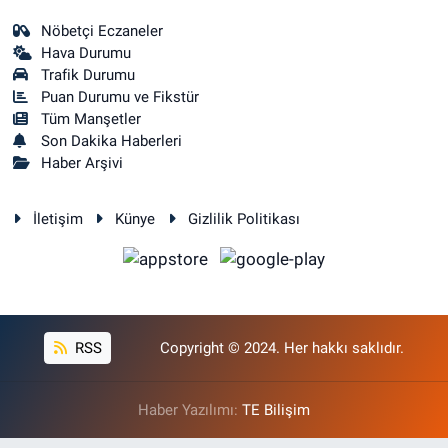
Nöbetçi Eczaneler
Hava Durumu
Trafik Durumu
Puan Durumu ve Fikstür
Tüm Manşetler
Son Dakika Haberleri
Haber Arşivi
İletişim
Künye
Gizlilik Politikası
RSS
Copyright © 2024. Her hakkı saklıdır.
Haber Yazılımı:
TE Bilişim