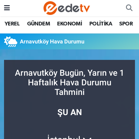
YEREL
GÜNDEM
EKONOMİ
POLİTİKA
SPOR
Arnavutköy Hava Durumu
Arnavutköy Bugün, Yarın ve 1
Haftalık Hava Durumu
Tahmini
ŞU AN