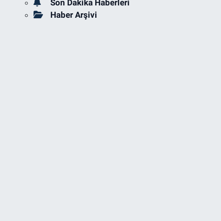
Son Dakika Haberleri
Haber Arşivi