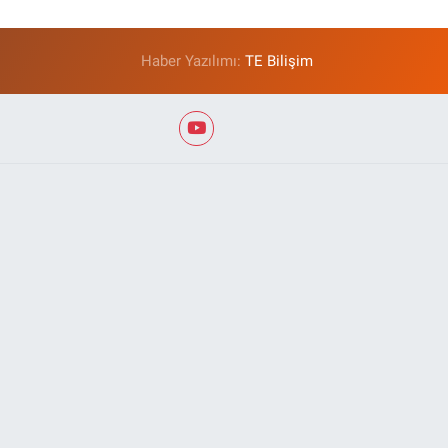
Haber Yazılımı:
TE Bilişim