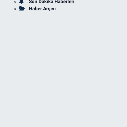
Son Dakika Haberleri
Haber Arşivi