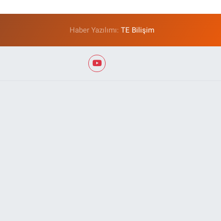
Haber Yazılımı:
TE Bilişim