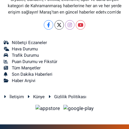
kategori de Kahramanmaraş haberlerine her an ve her yerde
erişim sağlayın! Maraş'tan en güncel haberler edetv.com'de
Nöbetçi Eczaneler
Hava Durumu
Trafik Durumu
Puan Durumu ve Fikstür
Tüm Manşetler
Son Dakika Haberleri
Haber Arşivi
İletişim
Künye
Gizlilik Politikası