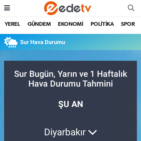
YEREL
GÜNDEM
EKONOMİ
POLİTİKA
SPOR
Sur Hava Durumu
Sur Bugün, Yarın ve 1 Haftalık
Hava Durumu Tahmini
ŞU AN
Diyarbakır