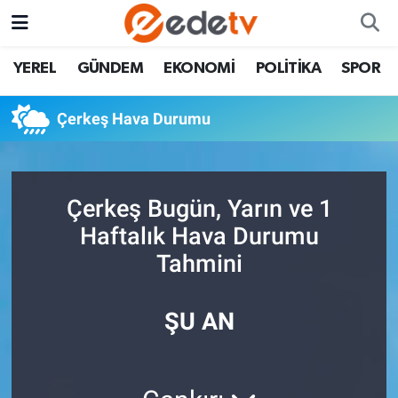
YEREL
GÜNDEM
EKONOMİ
POLİTİKA
SPOR
Çerkeş Hava Durumu
Çerkeş Bugün, Yarın ve 1
Haftalık Hava Durumu
Tahmini
ŞU AN