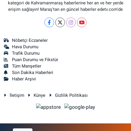
kategori de Kahramanmaraş haberlerine her an ve her yerde
erişim sağlayın! Maraş'tan en güncel haberler edetv.com'de
Nöbetçi Eczaneler
Hava Durumu
Trafik Durumu
Puan Durumu ve Fikstür
Tüm Manşetler
Son Dakika Haberleri
Haber Arşivi
İletişim
Künye
Gizlilik Politikası