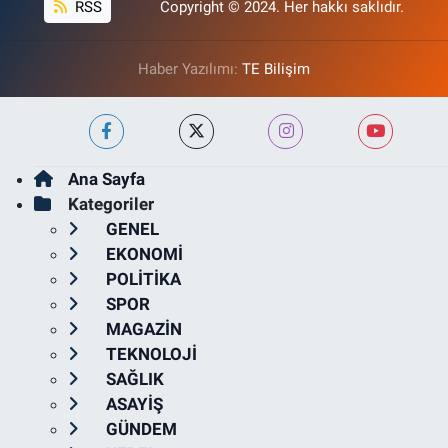
RSS
Copyright © 2024. Her hakkı saklıdır.
Haber Yazılımı:
TE Bilişim
Ana Sayfa
Kategoriler
GENEL
EKONOMİ
POLİTİKA
SPOR
MAGAZİN
TEKNOLOJİ
SAĞLIK
ASAYİŞ
GÜNDEM