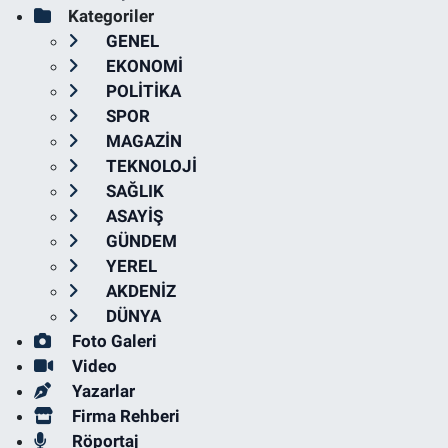
Kategoriler
GENEL
EKONOMİ
POLİTİKA
SPOR
MAGAZİN
TEKNOLOJİ
SAĞLIK
ASAYİŞ
GÜNDEM
YEREL
AKDENİZ
DÜNYA
Foto Galeri
Video
Yazarlar
Firma Rehberi
Röportaj