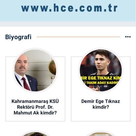
Biyografi
Kahramanmaraş KSÜ
Demir Ege Tıknaz
Rektörü Prof. Dr.
kimdir?
Mahmut Ak kimdir?