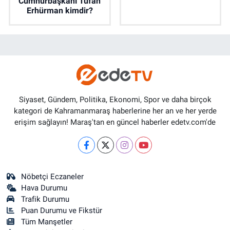
Cumhurbaşkanı Tufan
Erhürman kimdir?
Siyaset, Gündem, Politika, Ekonomi, Spor ve daha birçok
kategori de Kahramanmaraş haberlerine her an ve her yerde
erişim sağlayın! Maraş'tan en güncel haberler edetv.com'de
Nöbetçi Eczaneler
Hava Durumu
Trafik Durumu
Puan Durumu ve Fikstür
Tüm Manşetler