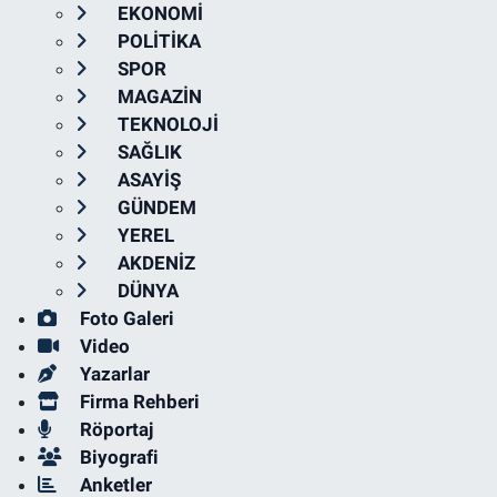
EKONOMİ
POLİTİKA
SPOR
MAGAZİN
TEKNOLOJİ
SAĞLIK
ASAYİŞ
GÜNDEM
YEREL
AKDENİZ
DÜNYA
Foto Galeri
Video
Yazarlar
Firma Rehberi
Röportaj
Biyografi
Anketler