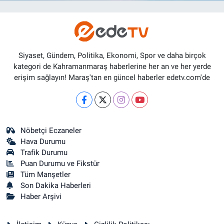
Siyaset, Gündem, Politika, Ekonomi, Spor ve daha birçok
kategori de Kahramanmaraş haberlerine her an ve her yerde
erişim sağlayın! Maraş'tan en güncel haberler edetv.com'de
Nöbetçi Eczaneler
Hava Durumu
Trafik Durumu
Puan Durumu ve Fikstür
Tüm Manşetler
Son Dakika Haberleri
Haber Arşivi