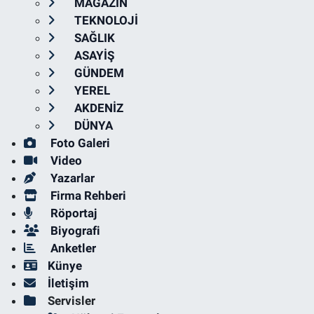
MAGAZİN
TEKNOLOJİ
SAĞLIK
ASAYİŞ
GÜNDEM
YEREL
AKDENİZ
DÜNYA
Foto Galeri
Video
Yazarlar
Firma Rehberi
Röportaj
Biyografi
Anketler
Künye
İletişim
Servisler