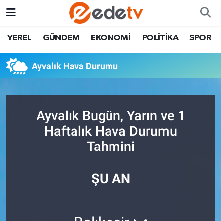
YEREL
GÜNDEM
EKONOMİ
POLİTİKA
SPOR
Ayvalık Hava Durumu
Ayvalık Bugün, Yarın ve 1
Haftalık Hava Durumu
Tahmini
ŞU AN