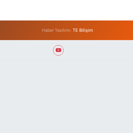
Haber Yazılımı:
TE Bilişim