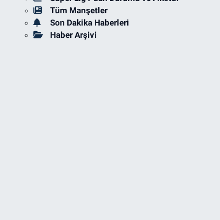
Tüm Manşetler
Son Dakika Haberleri
Haber Arşivi