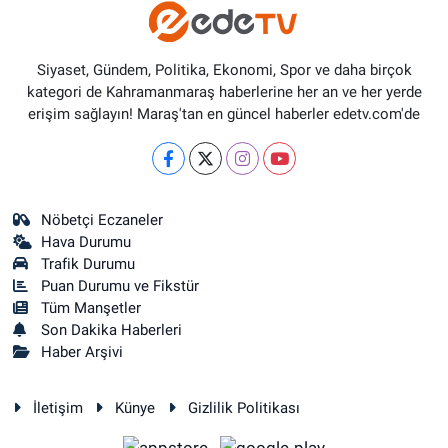
Siyaset, Gündem, Politika, Ekonomi, Spor ve daha birçok
kategori de Kahramanmaraş haberlerine her an ve her yerde
erişim sağlayın! Maraş'tan en güncel haberler edetv.com'de
Nöbetçi Eczaneler
Hava Durumu
Trafik Durumu
Puan Durumu ve Fikstür
Tüm Manşetler
Son Dakika Haberleri
Haber Arşivi
İletişim
Künye
Gizlilik Politikası