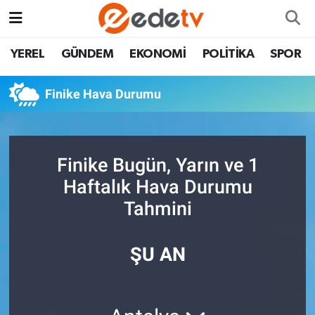
YEREL
GÜNDEM
EKONOMİ
POLİTİKA
SPOR
Finike Hava Durumu
Finike Bugün, Yarın ve 1
Haftalık Hava Durumu
Tahmini
ŞU AN