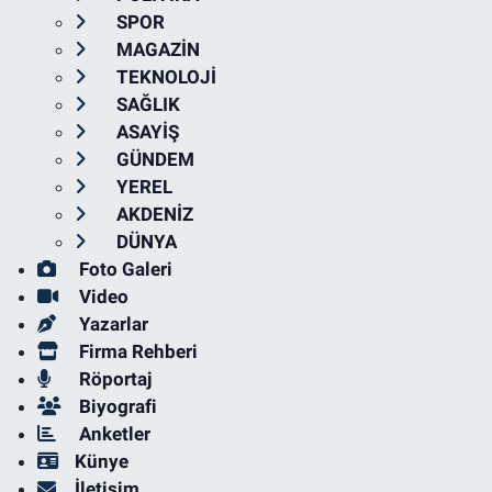
SPOR
MAGAZİN
TEKNOLOJİ
SAĞLIK
ASAYİŞ
GÜNDEM
YEREL
AKDENİZ
DÜNYA
Foto Galeri
Video
Yazarlar
Firma Rehberi
Röportaj
Biyografi
Anketler
Künye
İletişim