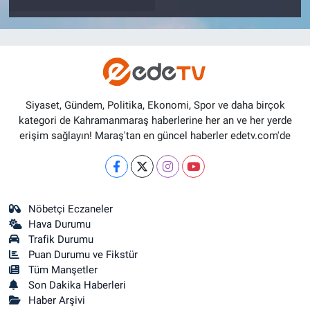
Siyaset, Gündem, Politika, Ekonomi, Spor ve daha birçok
kategori de Kahramanmaraş haberlerine her an ve her yerde
erişim sağlayın! Maraş'tan en güncel haberler edetv.com'de
Nöbetçi Eczaneler
Hava Durumu
Trafik Durumu
Puan Durumu ve Fikstür
Tüm Manşetler
Son Dakika Haberleri
Haber Arşivi