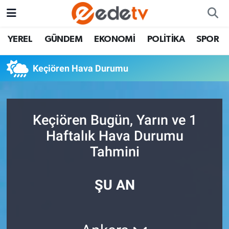
YEREL
GÜNDEM
EKONOMİ
POLİTİKA
SPOR
Keçiören Hava Durumu
Keçiören Bugün, Yarın ve 1
Haftalık Hava Durumu
Tahmini
ŞU AN