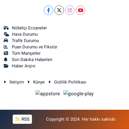
Nöbetçi Eczaneler
Hava Durumu
Trafik Durumu
Puan Durumu ve Fikstür
Tüm Manşetler
Son Dakika Haberleri
Haber Arşivi
İletişim
Künye
Gizlilik Politikası
RSS
Copyright © 2024. Her hakkı saklıdır.