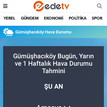
YEREL
GÜNDEM
EKONOMİ
POLİTİKA
SPOR
Gümüşhacıköy Hava Durumu
Gümüşhacıköy Bugün, Yarın
ve 1 Haftalık Hava Durumu
Tahmini
ŞU AN