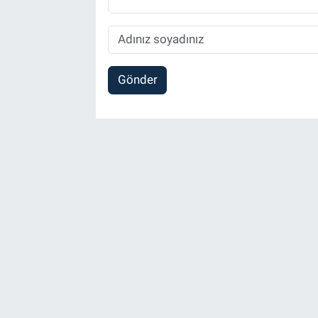
Gönder