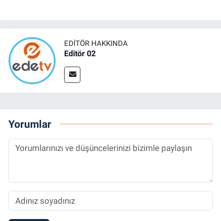
EDITÖR HAKKINDA
Editör 02
Yorumlar