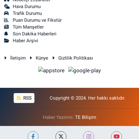
Hava Durumu
Trafik Durumu
Puan Durumu ve Fikstür
Tüm Manşetler
Son Dakika Haberleri
Haber Arşivi
İletişim
Künye
Gizlilik Politikası
RSS
Copyright © 2024. Her hakkı saklıdır.
Haber Yazılımı:
TE Bilişim