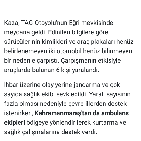
Kaza, TAG Otoyolu'nun Eğri mevkisinde
meydana geldi. Edinilen bilgilere göre,
sürücülerinin kimlikleri ve araç plakaları henüz
belirlenemeyen iki otomobil henüz bilinmeyen
bir nedenle çarpıştı. Çarpışmanın etkisiyle
araçlarda bulunan 6 kişi yaralandı.
İhbar üzerine olay yerine jandarma ve çok
sayıda sağlık ekibi sevk edildi. Yaralı sayısının
fazla olması nedeniyle çevre illerden destek
istenirken,
Kahramanmaraş'tan da ambulans
ekipleri
bölgeye yönlendirilerek kurtarma ve
sağlık çalışmalarına destek verdi.