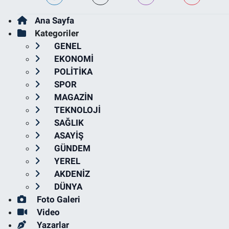
Ana Sayfa
Kategoriler
GENEL
EKONOMİ
POLİTİKA
SPOR
MAGAZİN
TEKNOLOJİ
SAĞLIK
ASAYİŞ
GÜNDEM
YEREL
AKDENİZ
DÜNYA
Foto Galeri
Video
Yazarlar