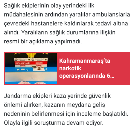
Sağlık ekiplerinin olay yerindeki ilk
müdahalesinin ardından yaralılar ambulanslarla
çevredeki hastanelere kaldırılarak tedavi altına
alındı. Yaralıların sağlık durumlarına ilişkin
resmi bir açıklama yapılmadı.
Kahramanmaraş’ta
narkotik
operasyonlarında 6
şüpheli tutuklandı
Jandarma ekipleri kaza yerinde güvenlik
önlemi alırken, kazanın meydana geliş
nedeninin belirlenmesi için inceleme başlatıldı.
Olayla ilgili soruşturma devam ediyor.